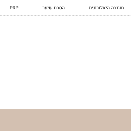
חומצה היאלורונית
הסרת שיער
PRP