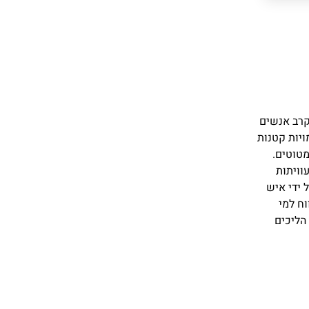
קרב אנשים
ויות קטנות
מטוטים.
וויתות
 ידי איש
וח למי
הליכים