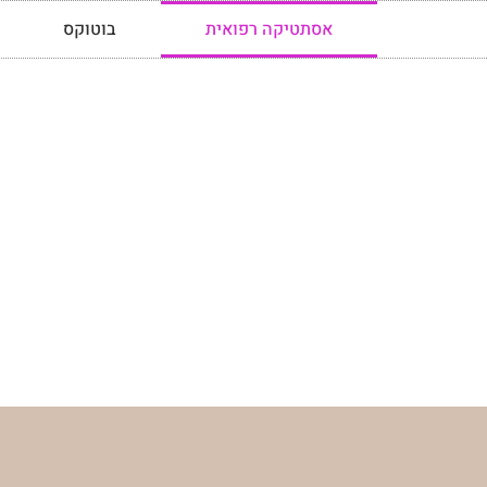
אסתטיקה רפואית
בוטוקס