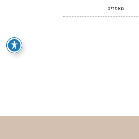
מאמרים