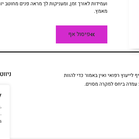
ועמידות לאורך זמן, ומעניקות לך מראה פנים מחוטב יו
מאמץ.
פיסול אף
ניוו
 לייעוץ רפואי ואין באמור כדי להוות
ע עמדה ביחס למקרה מסוים.
y
,
.
.