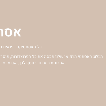
אסתט
בלוג אסתטיקה רפואית המ
הבלוג האסתטי הרפואי שלנו מכסה את כל הפרוצדורות, מהזרקת
אחרונות בתחום. בנוסף לכך, אנו מכסי