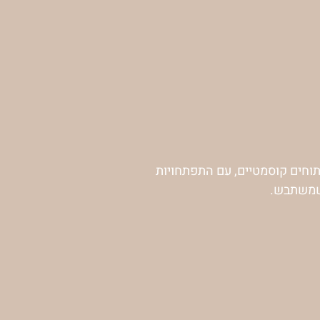
תוחים קוסמטיים, עם התפתחויות
 שמשתבש.