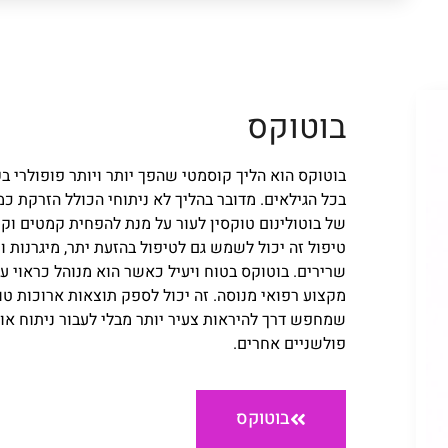
בוטוקס
בוטוקס הוא הליך קוסמטי שהפך יותר ויותר פופולרי ב
בכל הגילאים. מדובר בהליך לא ניתוחי הכולל הזרקת כמ
של בוטולינום טוקסין לעור על מנת להפחית קמטים וק
טיפול זה יכול לשמש גם לטיפול בהזעת יתר, מיגרנות וע
שרירים. בוטוקס בטוח ויעיל כאשר הוא מנוהל כראוי על
מקצוע רפואי מנוסה. זה יכול לספק תוצאות ארוכות טו
שמחפש דרך להיראות צעיר יותר מבלי לעבור ניתוח או 
פולשניים אחרים.
בוטוקס