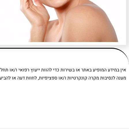
אין במידע המופיע באתר או בשירות כדי להוות ייעוץ רפואי ו/או תחליף
מענה לנסיבות מקרה קונקרטיות ו/או ספציפיות, לחוות דעה או להבי