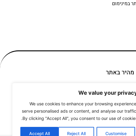
תר במינימום
ט מהיר באתר
We value your privac
אודות
מדיניות פרטיות
We use cookies to enhance your browsing experience
serve personalised ads or content, and analyse our traffic
הצהרת נגישות
By clicking "Accept All", you consent to our use of cookies
Accept All
Reject All
Customise