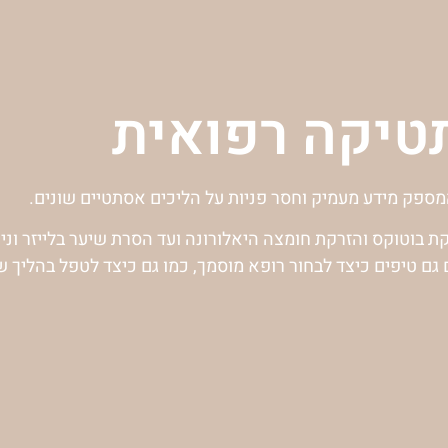
יקה רפואית
ספק מידע מעמיק וחסר פניות על הליכים אסתטיים שונים.
 בוטוקס והזרקת חומצה היאלורונה ועד הסרת שיער בלייזר וני
ם גם טיפים כיצד לבחור רופא מוסמך, כמו גם כיצד לטפל בהליך