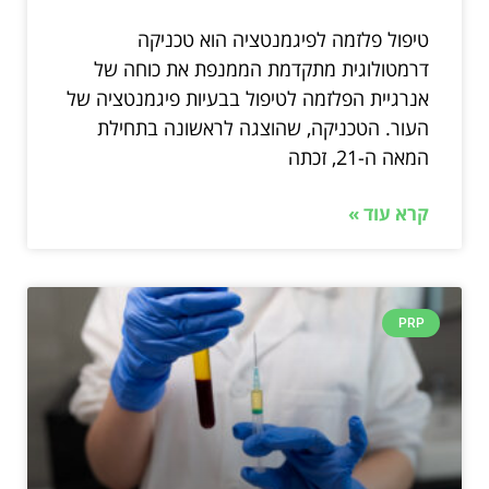
טיפול פלזמה לפיגמנטציה הוא טכניקה
דרמטולוגית מתקדמת הממנפת את כוחה של
אנרגיית הפלזמה לטיפול בבעיות פיגמנטציה של
העור. הטכניקה, שהוצגה לראשונה בתחילת
המאה ה-21, זכתה
קרא עוד »
PRP