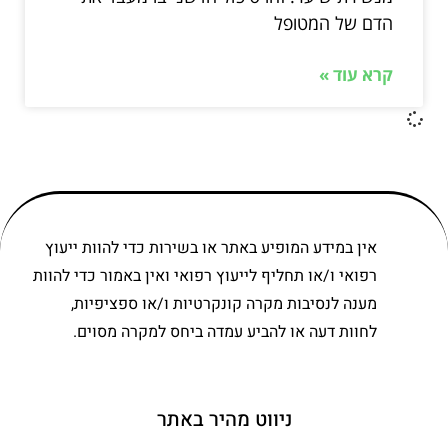
הדם של המטופל
קרא עוד »
אין במידע המופיע באתר או בשירות כדי להוות ייעוץ
רפואי ו/או תחליף לייעוץ רפואי ואין באמור כדי להוות
מענה לנסיבות מקרה קונקרטיות ו/או ספציפיות,
לחוות דעה או להביע עמדה ביחס למקרה מסוים.
ניווט מהיר באתר