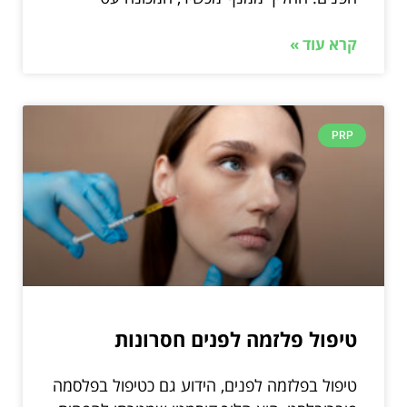
קרא עוד »
PRP
טיפול פלזמה לפנים חסרונות
טיפול בפלזמה לפנים, הידוע גם כטיפול בפלסמה