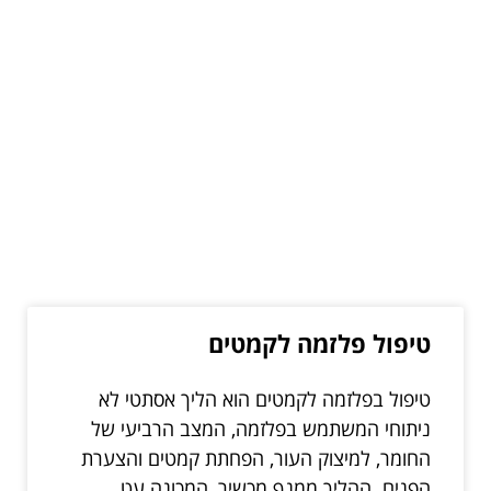
טיפול פלזמה לקמטים
טיפול בפלזמה לקמטים הוא הליך אסתטי לא
ניתוחי המשתמש בפלזמה, המצב הרביעי של
החומר, למיצוק העור, הפחתת קמטים והצערת
הפנים. ההליך ממנף מכשיר, המכונה עט