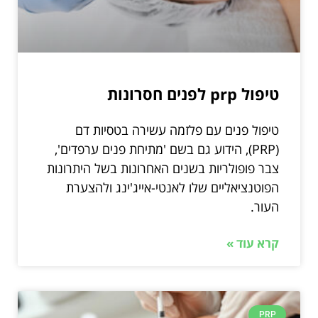
טיפול prp לפנים חסרונות
טיפול פנים עם פלזמה עשירה בטסיות דם
(PRP), הידוע גם בשם 'מתיחת פנים ערפדים',
צבר פופולריות בשנים האחרונות בשל היתרונות
הפוטנציאליים שלו לאנטי-אייג'ינג ולהצערת
העור.
קרא עוד »
PRP