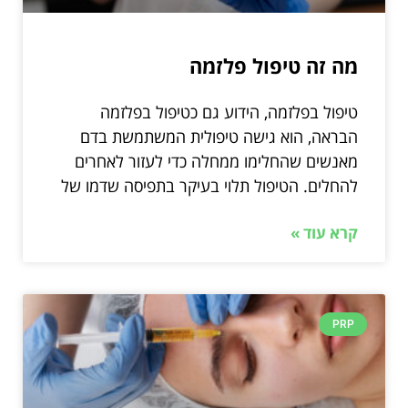
מה זה טיפול פלזמה
טיפול בפלזמה, הידוע גם כטיפול בפלזמה
הבראה, הוא גישה טיפולית המשתמשת בדם
מאנשים שהחלימו ממחלה כדי לעזור לאחרים
להחלים. הטיפול תלוי בעיקר בתפיסה שדמו של
קרא עוד »
PRP