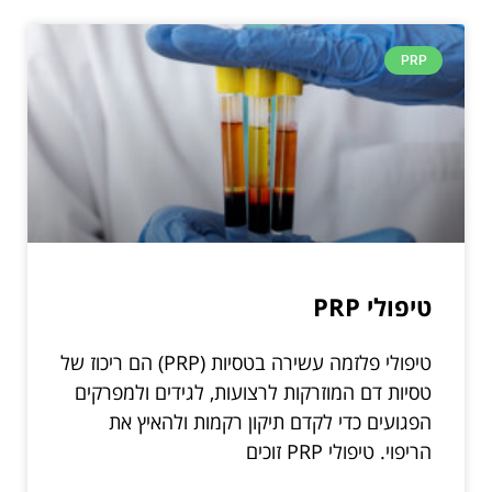
PRP
טיפולי PRP
טיפולי פלזמה עשירה בטסיות (PRP) הם ריכוז של
טסיות דם המוזרקות לרצועות, לגידים ולמפרקים
הפגועים כדי לקדם תיקון רקמות ולהאיץ את
הריפוי. טיפולי PRP זוכים