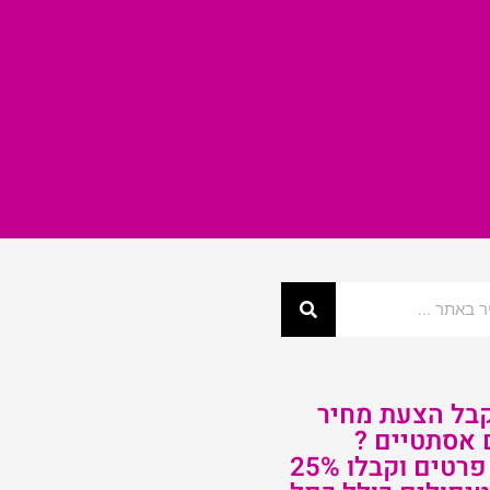
קבל הצעת מחיר
 אסתטיים ?
השאירו פרטים וקבלו 25%