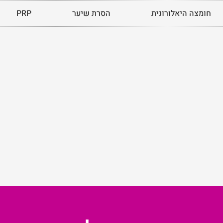
חומצה היאלורונית
הסרת שיער
PRP