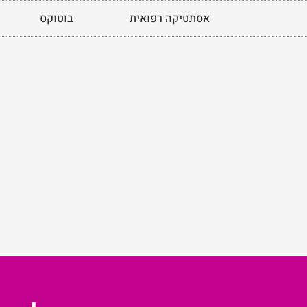
אסתטיקה רפואית
בוטוקס