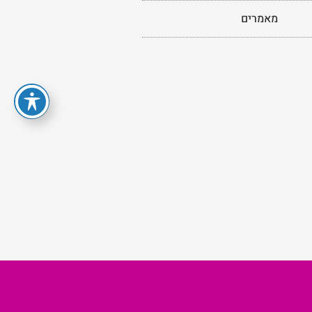
מאמרים