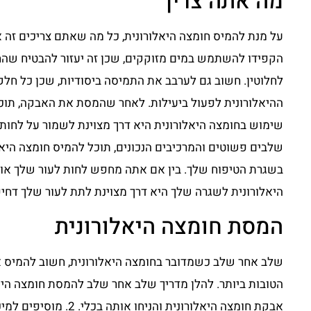
מה אתה צריך
על מנת להמיס חומצה היאלורונית, כל מה שאתם צריכים זה 
הקפידו להשתמש במים מזוקקים, שכן זה יעזור להבטיח שהח
לחלוטין. חשוב גם לערבב את התמיסה ביסודיות, שכן כל חל
ההיאלורונית לפעול ביעילות. לאחר שהמסת את האבקה, תוכל
שימוש בחומצה היאלורונית היא דרך מצוינת לשמור על לחות 
שלבים פשוטים והמרכיבים הנכונים, תוכל להמיס חומצה הי
בשגרת הטיפוח שלך. בין אם אתה מחפש לחות לעור שלך או 
היאלורונית לשגרה שלך היא דרך מצוינת לתת לעור שלך דחיפ
המסת חומצה היאלורונית
שלב אחר שלב כשמדובר בחומצה היאלורונית, חשוב להמיס א
אבקת חומצה היאלורונית וה