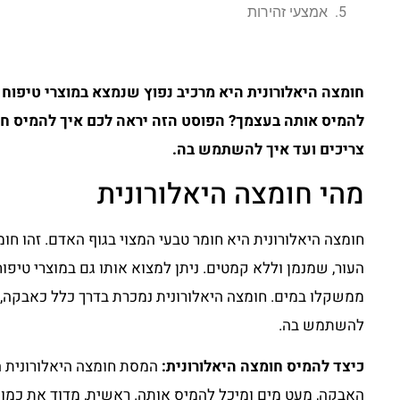
אמצעי זהירות
חומצה היאלורונית היא מרכיב נפוץ שנמצא במוצרי טיפוח
להמיס אותה בעצמך? הפוסט הזה יראה לכם איך להמיס חו
צריכים ועד איך להשתמש בה.
מהי חומצה היאלורונית
חומצה היאלורונית היא חומר טבעי המצוי בגוף האדם. זהו חו
ממשקלו במים. חומצה היאלורונית נמכרת בדרך כלל כאבקה,
להשתמש בה.
כיצד להמיס חומצה היאלורונית:
המסת חומצה היאלורונית ה
האבקה, מעט מים ומיכל להמיס אותה. ראשית, מדוד את כמות