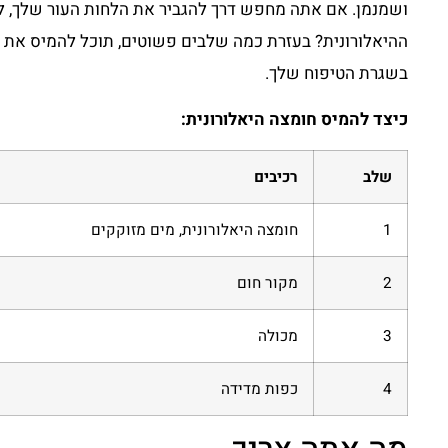
ושמנמן. אם אתה מחפש דרך להגביר את הלחות העור שלך, 
ההיאלורונית? בעזרת כמה שלבים פשוטים, תוכל להמיס את
בשגרת הטיפוח שלך.
כיצד להמיס חומצה היאלורונית:
שלב
רכיבים
1
חומצה היאלורונית, מים מזוקקים
2
מקור חום
3
מכולה
4
כפות מדידה