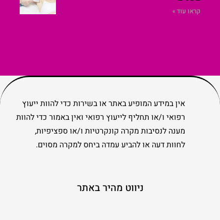
קראו עוד »
אין במידע המופיע באתר או בשירות כדי להוות ייעוץ
רפואי ו/או תחליף לייעוץ רפואי ואין באמור כדי להוות
מענה לנסיבות מקרה קונקרטיות ו/או ספציפיות,
לחוות דעה או להביע עמדה ביחס למקרה מסוים.
ניווט מהיר באתר