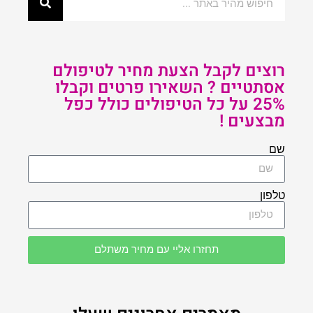
רוצים לקבל הצעת מחיר לטיפולם
אסתטיים ? השאירו פרטים וקבלו
25% על כל הטיפולים כולל כפל
מבצעים !
שם
טלפון
תחזרו אליי עם מחיר משתלם