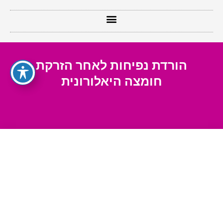
הורדת נפיחות לאחר הזרקת
חומצה היאלורונית