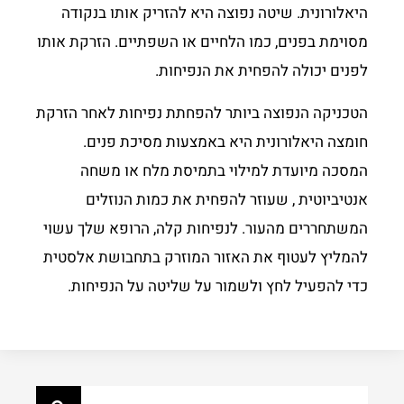
היאלורונית. שיטה נפוצה היא להזריק אותו בנקודה
מסוימת בפנים, כמו הלחיים או השפתיים. הזרקת אותו
לפנים יכולה להפחית את הנפיחות.
הטכניקה הנפוצה ביותר להפחתת נפיחות לאחר הזרקת
חומצה היאלורונית היא באמצעות מסיכת פנים.
המסכה מיועדת למילוי בתמיסת מלח או משחה
אנטיביוטית , שעוזר להפחית את כמות הנוזלים
המשתחררים מהעור. לנפיחות קלה, הרופא שלך עשוי
להמליץ לעטוף את האזור המוזרק בתחבושת אלסטית
כדי להפעיל לחץ ולשמור על שליטה על הנפיחות.