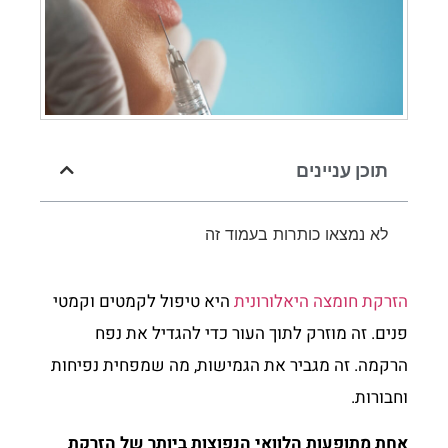
תוכן עניינים
לא נמצאו כותרות בעמוד זה
הזרקת חומצה היאלורונית
היא טיפול לקמטים וקמטי
פנים. זה מוזרק לתוך העור כדי להגדיל את נפח
הרקמה. זה מגביר את הגמישות, מה שמפחית נפיחות
וחבורות.
אחת מתופעות הלוואי הנפוצות ביותר של הזרקת