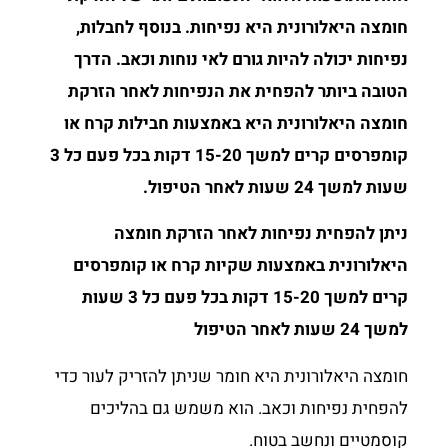
חומצה היאלורונית היא נפיחות. בנוסף לחבלות,
נפיחות יכולה להיות גורם לאי נוחות וכאב. הדרך
הטובה ביותר להפחית את הנפיחות לאחר הזרקת
חומצה היאלורונית היא באמצעות חבילות קרח או
קומפרסים קרים למשך 15-20 דקות בכל פעם כל 3
שעות למשך 24 שעות לאחר הטיפול.
ניתן להפחית נפיחות לאחר הזרקת חומצה
היאלורונית באמצעות שקיות קרח או קומפרסים
קרים למשך 15-20 דקות בכל פעם כל 3 שעות
למשך 24 שעות לאחר הטיפול
חומצה היאלורונית היא חומר שניתן להזריק לעור כדי
להפחית נפיחות וכאב. הוא משמש גם בהליכים
קוסמטיים ונחשב בטוח.