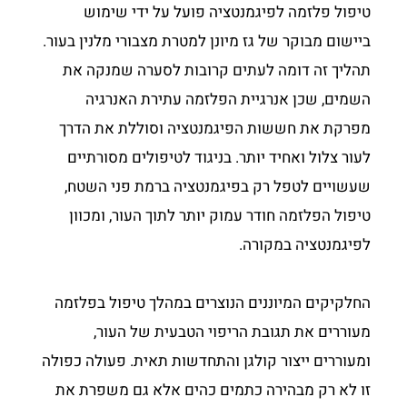
טיפול פלזמה לפיגמנטציה פועל על ידי שימוש
ביישום מבוקר של גז מיונן למטרת מצבורי מלנין בעור.
תהליך זה דומה לעתים קרובות לסערה שמנקה את
השמים, שכן אנרגיית הפלזמה עתירת האנרגיה
מפרקת את חששות הפיגמנטציה וסוללת את הדרך
לעור צלול ואחיד יותר. בניגוד לטיפולים מסורתיים
שעשויים לטפל רק בפיגמנטציה ברמת פני השטח,
טיפול הפלזמה חודר עמוק יותר לתוך העור, ומכוון
לפיגמנטציה במקורה.
החלקיקים המיוננים הנוצרים במהלך טיפול בפלזמה
מעוררים את תגובת הריפוי הטבעית של העור,
ומעוררים ייצור קולגן והתחדשות תאית. פעולה כפולה
זו לא רק מבהירה כתמים כהים אלא גם משפרת את