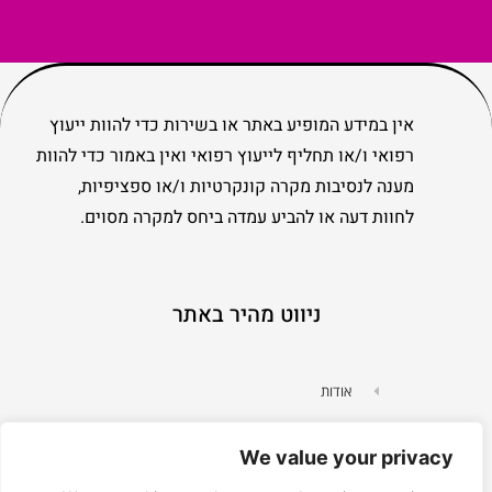
אין במידע המופיע באתר או בשירות כדי להוות ייעוץ
רפואי ו/או תחליף לייעוץ רפואי ואין באמור כדי להוות
מענה לנסיבות מקרה קונקרטיות ו/או ספציפיות,
לחוות דעה או להביע עמדה ביחס למקרה מסוים.
ניווט מהיר באתר
אודות
מדיניות פרטיות
We value your privacy
הצהרת נגישות