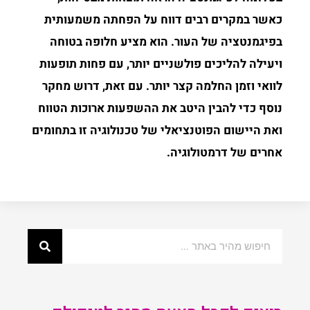
כאשר במקרים רבים דווח על הפחתה משמעותית
בפיגמנטציה של העור. הוא מציע חלופה בטוחה
ויעילה להליכים פולשניים יותר, עם פחות תופעות
לוואי וזמן החלמה קצר יותר. עם זאת, דרוש מחקר
נוסף כדי להבין היטב את ההשפעות ארוכות הטווח
ואת היישום הפוטנציאלי של טכנולוגיה זו בתחומים
אחרים של דרמטולוגיה.