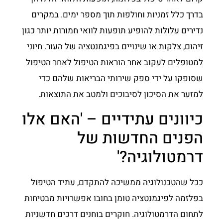
בדרך כלל זמניות וחולפות תוך מספר ימים. במקרים
נדירים עלולות להופיע תופעות לוואי חמורות יותר כגון
זיהום, צלקות או שינויים בפיגמנטציה של העור. חיוני
למטופלים לעקוב אחר הוראות הטיפול לאחר הטיפול
שסופקו על ידי ספק שירותי הבריאות שלהם כדי
למזער את הסיכון לסיבוכים ולמטב את התוצאות.
כיוונים עתידיים – 'האם אלו
הפנים החדשות של
דרמטולוגיה?'
ככל שהטכנולוגיה ממשיכה להתקדם, עתיד הטיפול
בפלזמה לפיגמנטציה טומן בחובו אפשרויות מבטיחות
לתחום הדרמטולוגיה. חוקרים בוחנים דרכים חדשניות