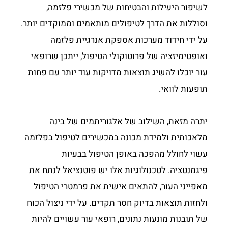
לשיפור היעילות והבטיחות של מכשירי פלזמה,
וסוללות את הדרך לטיפולים מותאמים וממוקדים יותר.
על ידי חידוד מערכות אספקת אנרגיית פלזמה
ואופטימיזציה של פרוטוקולי הטיפול, ייתכן שרופאי
עור יוכלו להשיג תוצאות מדויקות עוד יותר עם פחות
תופעות לוואי.
יתרה מזאת, השילוב של אלגוריתמים של בינה
מלאכותית ולמידת מכונה במכשירים לטיפול בפלזמה
עשוי לחולל מהפכה באופן הטיפול בבעיות
פיגמנטציה. לטכנולוגיות אלו יש פוטנציאל לנתח את
מאפייני העור, להתאים אישית את פרמטרי הטיפול
ולחזות תוצאות בדיוק חסר תקדים. על ידי ניצול הכוח
של תובנות מונעות נתונים, רופאי עור עשויים להיות