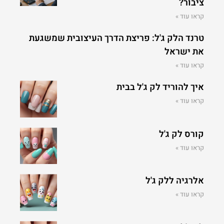
ציבור?
קראו עוד »
טרנד הלק ג'ל: פריצת הדרך העיצובית שמשגעת
את ישראל
קראו עוד »
איך להוריד לק ג'ל בבית
קראו עוד »
קורס לק ג'ל
קראו עוד »
אלרגיה ללק ג'ל
קראו עוד »