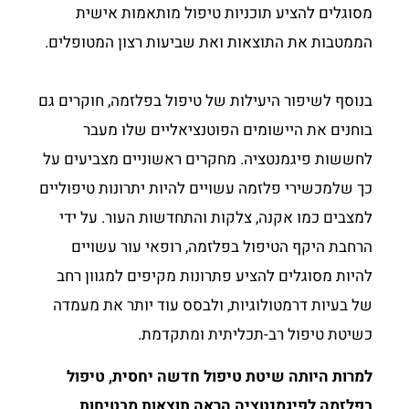
מסוגלים להציע תוכניות טיפול מותאמות אישית
הממטבות את התוצאות ואת שביעות רצון המטופלים.
בנוסף לשיפור היעילות של טיפול בפלזמה, חוקרים גם
בוחנים את היישומים הפוטנציאליים שלו מעבר
לחששות פיגמנטציה. מחקרים ראשוניים מצביעים על
כך שלמכשירי פלזמה עשויים להיות יתרונות טיפוליים
למצבים כמו אקנה, צלקות והתחדשות העור. על ידי
הרחבת היקף הטיפול בפלזמה, רופאי עור עשויים
להיות מסוגלים להציע פתרונות מקיפים למגוון רחב
של בעיות דרמטולוגיות, ולבסס עוד יותר את מעמדה
כשיטת טיפול רב-תכליתית ומתקדמת.
למרות היותה שיטת טיפול חדשה יחסית, טיפול
בפלזמה לפיגמנטציה הראה תוצאות מבטיחות,