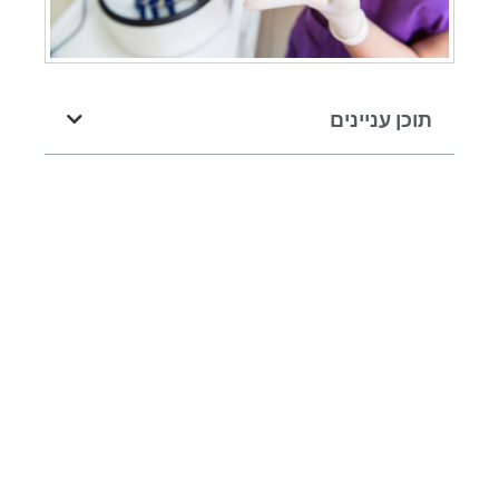
תוכן עניינים