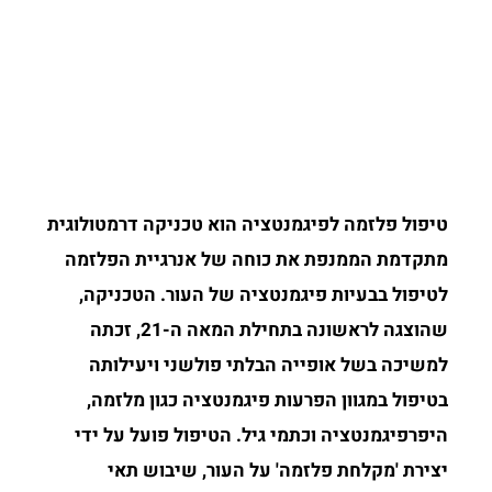
טיפול פלזמה לפיגמנטציה הוא טכניקה דרמטולוגית
מתקדמת הממנפת את כוחה של אנרגיית הפלזמה
לטיפול בבעיות פיגמנטציה של העור. הטכניקה,
שהוצגה לראשונה בתחילת המאה ה-21, זכתה
למשיכה בשל אופייה הבלתי פולשני ויעילותה
בטיפול במגוון הפרעות פיגמנטציה כגון מלזמה,
היפרפיגמנטציה וכתמי גיל. הטיפול פועל על ידי
יצירת 'מקלחת פלזמה' על העור, שיבוש תאי