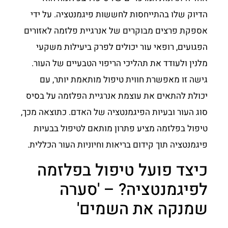
הדיוק שלו בהתייחסות לחששות פיגמנטציה. על ידי
אספקת פרצים מבוקרים של אנרגיית פלזמה לאזורים
הפגועים, רופאי עור יכולים לפרק ביעילות משקעי
מלנין ולעודד את תהליכי הריפוי הטבעיים של העור.
גישה זו מאפשרת חווית טיפול מותאמת יותר, עם
יכולת להתאים את עוצמת אנרגיית הפלזמה על בסיס
סוג העור ובעיות הפיגמנטציה של האדם. כתוצאה מכך,
טיפול בפלזמה מציע פתרון מותאם לטיפול בבעיות
פיגמנטציה תוך קידום בריאות וחיוניות העור הכללית.
כיצד פועל טיפול בפלזמה
לפיגמנטציה? – 'סערה
שמנקה את השמים'