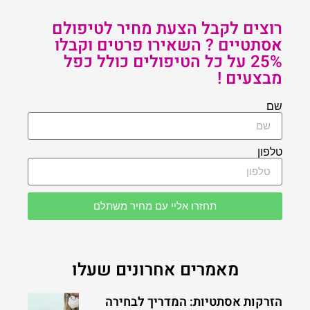
רוצים לקבל הצעת מחיר לטיפולם
אסתטיים ? השאירו פרטים וקבלו
25% על כל הטיפולים כולל כפל
מבצעים !
שם
טלפון
תחזרו אליי עם מחיר משתלם
מאמרים אחרונים שעלו
הזרקות אסתטיות: המדריך לבחירה