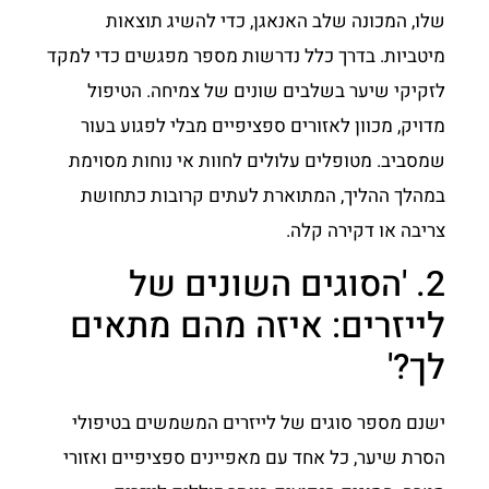
שלו, המכונה שלב האנאגן, כדי להשיג תוצאות
מיטביות. בדרך כלל נדרשות מספר מפגשים כדי למקד
לזקיקי שיער בשלבים שונים של צמיחה. הטיפול
מדויק, מכוון לאזורים ספציפיים מבלי לפגוע בעור
שמסביב. מטופלים עלולים לחוות אי נוחות מסוימת
במהלך ההליך, המתוארת לעתים קרובות כתחושת
צריבה או דקירה קלה.
2. 'הסוגים השונים של
לייזרים: איזה מהם מתאים
לך?'
ישנם מספר סוגים של לייזרים המשמשים בטיפולי
הסרת שיער, כל אחד עם מאפיינים ספציפיים ואזורי