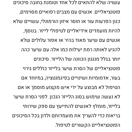
עשויה שלא להתאים לכל אחד וטומנת בחובה סיכונים
פוטנציאליים. אנשים עם מצבים רפואיים מסוימים,
כגון הפרעות עור או חוסר איזון הורמונלי, עשויים שלא
להיות מועמדים אידיאליים לטיפולי לייזר. בנוסף,
אנשים עם שיער מאוד בהיר או אפור עלולים שלא
להגיע לאותה רמת יעילות כמו אלה עם שיער כהה
יותר בגלל מנגנון הכוונה של הלייזר. סיכונים
פוטנציאליים של הסרת שיער בלייזר כוללים גירוי
בעור, אדמומיות ושינויים בפיגמנטציה, במיוחד אם
הטיפול לא מבוצע על ידי איש מקצוע מוסמך או אם
לא נעשה שימוש בסוג הלייזר הנכון. לפני הסרת שיער
בלייזר, מומלץ לאנשים להתייעץ עם ספק שירותי
בריאות כדי להעריך את מועמדותם ולדון בכל הסיכונים
הפוטנציאליים הקשורים לטיפול.