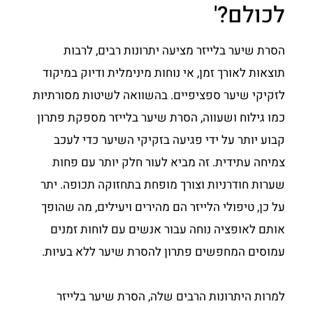
לכולם?'
הסרת שיער בלייזר מציעה יתרונות רבים, לרבות
תוצאות לאורך זמן, אי נוחות מינימלית ודיוק במיקוד
לזקיקי שיער ספציפיים. בהשוואה לשיטות מסורתיות
כמו גילוח ושעווה, הסרת שיער בלייזר מספקת פתרון
קבוע יותר על ידי פגיעה בזקיקי השיער כדי לעכב
צמיחה עתידית. זה מביא לעור חלק יותר עם פחות
שערות חודרניות וצורך מופחת בתחזוקה תכופה. יתר
על כן, טיפולי הלייזר הם מהירים ויעילים, מה שהופך
אותם לאופציה נוחה עבור אנשים עם לוחות זמנים
עמוסים המחפשים פתרון להסרת שיער ללא בעיות.
למרות היתרונות הרבים שלה, הסרת שיער בלייזר