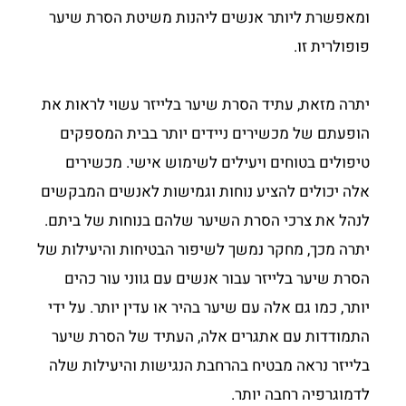
ומאפשרת ליותר אנשים ליהנות משיטת הסרת שיער
פופולרית זו.
יתרה מזאת, עתיד הסרת שיער בלייזר עשוי לראות את
הופעתם של מכשירים ניידים יותר בבית המספקים
טיפולים בטוחים ויעילים לשימוש אישי. מכשירים
אלה יכולים להציע נוחות וגמישות לאנשים המבקשים
לנהל את צרכי הסרת השיער שלהם בנוחות של ביתם.
יתרה מכך, מחקר נמשך לשיפור הבטיחות והיעילות של
הסרת שיער בלייזר עבור אנשים עם גווני עור כהים
יותר, כמו גם אלה עם שיער בהיר או עדין יותר. על ידי
התמודדות עם אתגרים אלה, העתיד של הסרת שיער
בלייזר נראה מבטיח בהרחבת הנגישות והיעילות שלה
לדמוגרפיה רחבה יותר.