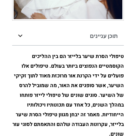
תוכן עניינים
טיפולי הסרת שיער בלייזר הם בין ההליכים
הקוסמטיים הנפוצים ביותר בעולם. טיפולים אלו
פועלים על ידי הקרנת אור מרוכזת מאוד לתוך זקיקי
השיער, אשר סופגים את האור, מה שמוביל להרס
של השיער. סוגים שונים של טיפולי לייזר פותחו
במהלך השנים, כל אחד עם תכונותיו ויכולותיו
הייחודיות. מאמר זה יבחן מגוון טיפולי הסרת שיער
בלייזר, עקרונות העבודה שלהם והתאמתם לסוגי עור
שונים.