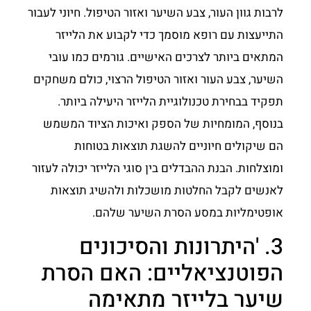
לרבות גוון העור, צבע השיער ואזור הטיפול. חיוני לעבור
התייעצות עם רופא מוסמך כדי לקבוע את הלייזר
המתאים ביותר לצרכים האישיים. גורמים כמו עובי
השיער, צבע העור ואזור הטיפול הרצוי, כולם משחקים
תפקיד בבחירת טכנולוגיית הלייזר היעילה ביותר.
בנוסף, המומחיות של הספק ואיכות הציוד המשמש
הם שיקולים חיוניים להשגת תוצאות בטוחות
ומוצלחות. הבנת ההבדלים בין סוגי הלייזר יכולה לעזור
לאנשים לקבל החלטות מושכלות ולהשיג תוצאות
אופטימליות במסע הסרת השיער שלהם.
3. 'היתרונות והסיכונים
הפוטנציאליים: האם הסרת
שיער בלייזר מתאימה