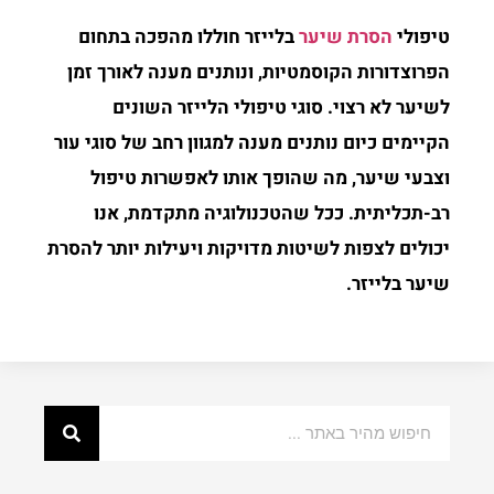
טיפולי
הסרת שיער
בלייזר חוללו מהפכה בתחום
הפרוצדורות הקוסמטיות, ונותנים מענה לאורך זמן
לשיער לא רצוי. סוגי טיפולי הלייזר השונים
הקיימים כיום נותנים מענה למגוון רחב של סוגי עור
וצבעי שיער, מה שהופך אותו לאפשרות טיפול
רב-תכליתית. ככל שהטכנולוגיה מתקדמת, אנו
יכולים לצפות לשיטות מדויקות ויעילות יותר להסרת
שיער בלייזר.