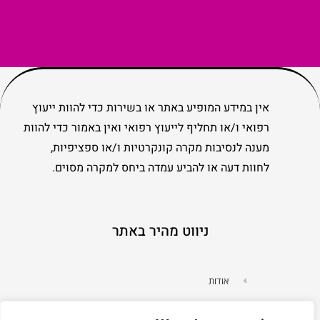
אין במידע המופיע באתר או בשירות כדי להוות ייעוץ
רפואי ו/או תחליף לייעוץ רפואי ואין באמור כדי להוות
מענה לנסיבות מקרה קונקרטיות ו/או ספציפיות,
לחוות דעה או להביע עמדה ביחס למקרה מסוים.
ניווט מהיר באתר
אודות
מדיניות פרטיות