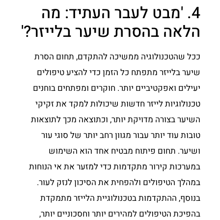
4. 'מבט לעבר העתיד: מה
הלאה בהסרת שיער בלייזר?'
ככל שהטכנולוגיה ממשיכה להתקדם, תחום הסרת
שיער בלייזר מתפתח כל הזמן כדי להציע טיפולים
יעילים ואפקטיביים יותר. חוקרים ומפתחים בוחנים
טכנולוגיות לייזר חדשות שיכולות למקד את זקיקי
השיער בצורה מדויקת יותר, וכתוצאה מכך לתוצאות
טובות עוד יותר עבור מגוון רחב יותר של סוגי עור
ושיער. תחום פיתוח מבטיח אחד הוא השימוש
במערכות קירור מתקדמות כדי למזער את אי הנוחות
במהלך הטיפולים ולהפחית את הסיכון לנזק לעור.
בנוסף, ההתקדמות בטכנולוגיית הלייזר מתמקדת
בהפיכת הטיפולים למהירים יותר וחסכוניים יותר,